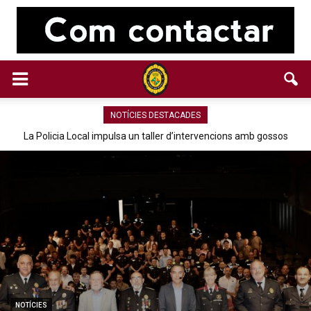
NOTÍCIES DESTACADES
La Policia Local impulsa un taller d’intervencions amb gossos
NOTÍCIES