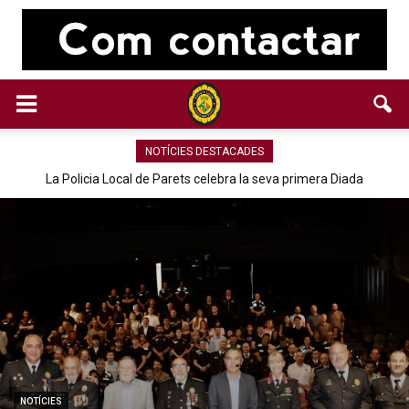
NOTÍCIES DESTACADES
La Policia Local de Parets celebra la seva primera Diada
NOTÍCIES