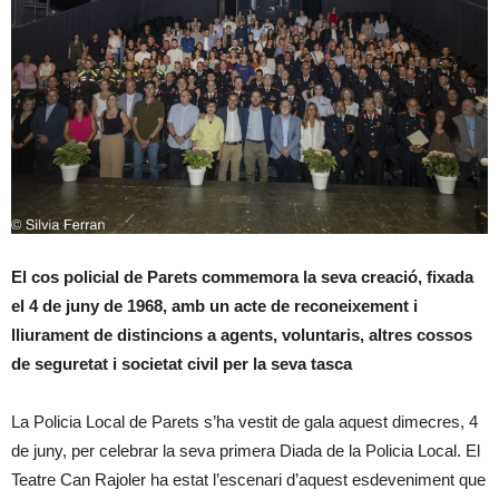
El cos policial de Parets commemora la seva creació, fixada
el 4 de juny de 1968, amb un acte de reconeixement i
lliurament de distincions a agents, voluntaris, altres cossos
de seguretat i societat civil per la seva tasca
La Policia Local de Parets s’ha vestit de gala aquest dimecres, 4
de juny, per celebrar la seva primera Diada de la Policia Local. El
Teatre Can Rajoler ha estat l’escenari d’aquest esdeveniment que