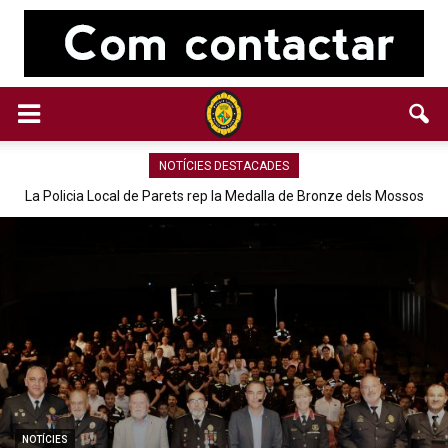
NOTÍCIES DESTACADES
La Policia Local de Parets rep la Medalla de Bronze dels Mossos
d’Esquadra
NOTÍCIES