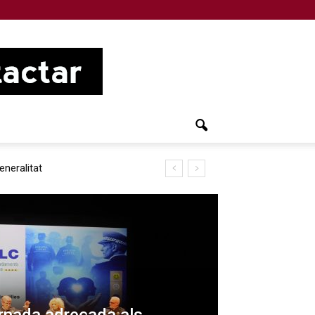
eneralitat