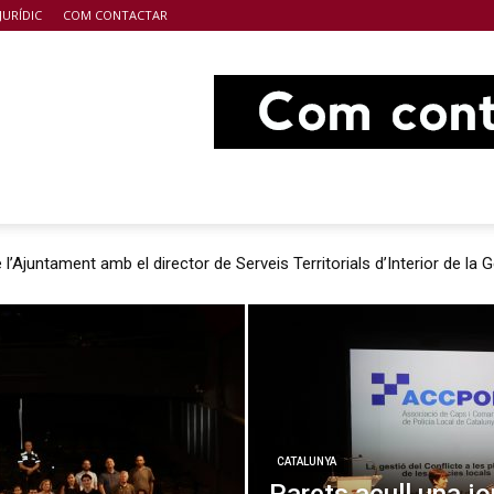
JURÍDIC
COM CONTACTAR
 l’Ajuntament amb el director de Serveis Territorials d’Interior de la G
CATALUNYA