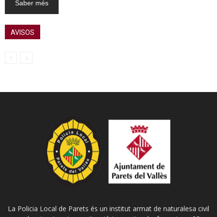
Saber més
AVISOS
La Policia Local de Parets és un institut armat de naturalesa civil