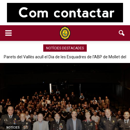
NOTÍCIES DESTACADES
Parets del Vallès acull el Dia de les Esquadres de l’ABP de Mollet del
Vallès
NOTÍCIES