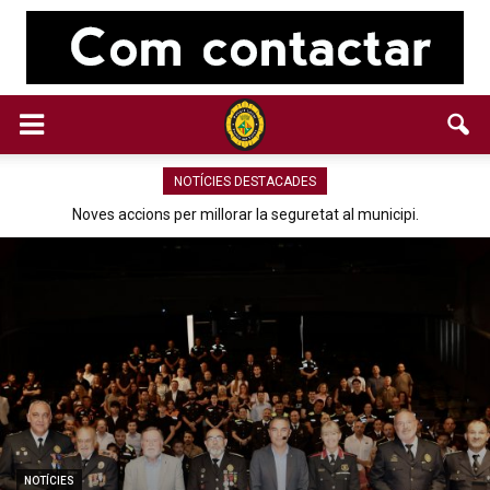
NOTÍCIES DESTACADES
Noves accions per millorar la seguretat al municipi.
NOTÍCIES