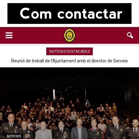
NOTÍCIES DESTACADES
Reunió de treball de l’Ajuntament amb el director de Serveis
Territorials d’Interior de la Generalitat
NOTÍCIES