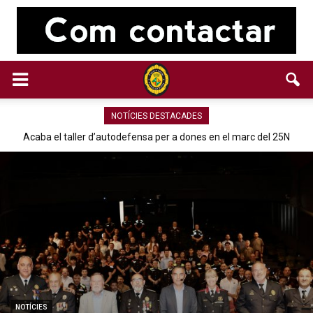
NOTÍCIES DESTACADES
Acaba el taller d’autodefensa per a dones en el marc del 25N
NOTÍCIES