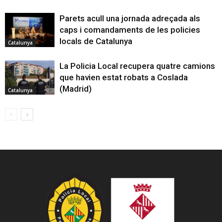
Parets acull una jornada adreçada als
caps i comandaments de les policies
locals de Catalunya
Catalunya
La Policia Local recupera quatre camions
que havien estat robats a Coslada
(Madrid)
Catalunya