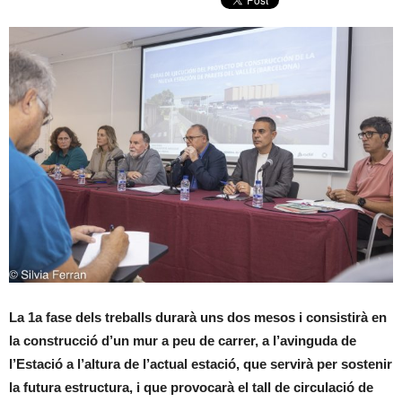
La 1a fase dels treballs durarà uns dos mesos i consistirà en
la construcció d’un mur a peu de carrer, a l’avinguda de
l’Estació a l’altura de l’actual estació, que servirà per sostenir
la futura estructura, i que provocarà el tall de circulació de