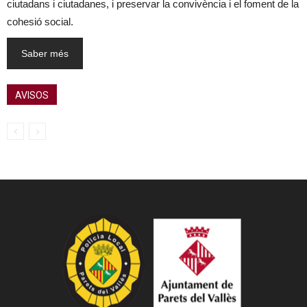
ciutadans i ciutadanes, i preservar la convivència i el foment de la
cohesió social.
Saber més
AVISOS