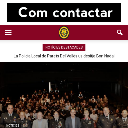
NOTÍCIES DESTACADES
La Policia Local de Parets Del Vallès us desitja Bon Nadal
NOTÍCIES