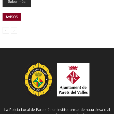
Saber més
AVISOS
La Policia Local de Parets és un institut armat de naturalesa civil