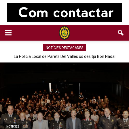
NOTÍCIES DESTACADES
La Policia Local de Parets Del Vallès us desitja Bon Nadal
NOTÍCIES