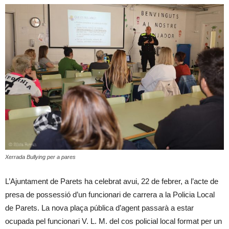
Xerrada Bullying per a pares
L’Ajuntament de Parets ha celebrat avui, 22 de febrer, a l’acte de
presa de possessió d’un funcionari de carrera a la Policia Local
de Parets. La nova plaça pública d’agent passarà a estar
ocupada pel funcionari V. L. M. del cos policial local format per un