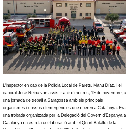
L’inspector en cap de la Policia Local de Parets, Manu Díaz, i el
caporal José Reina van assistir ahir dimecres, 19 de novembre, a
una jornada de treball a Saragossa amb els principals
organismes i cossos d’emergències que operen a Catalunya. Era
una trobada organitzada per la Delegació del Govern d’Espanya a
Catalunya en estreta col·laboració amb el Quart Batalló de la