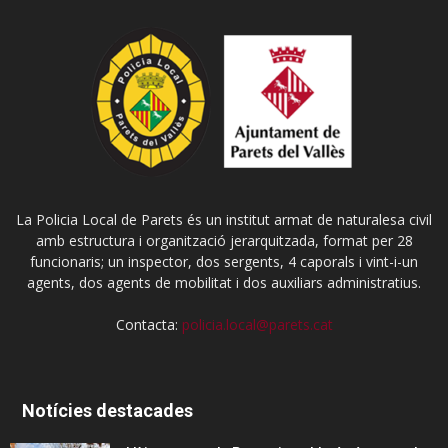
La Policia Local de Parets és un institut armat de naturalesa civil
amb estructura i organització jerarquitzada, format per 28
funcionaris; un inspector, dos sergents, 4 caporals i vint-i-un
agents, dos agents de mobilitat i dos auxiliars administratius.
Contacta:
policia.local@parets.cat
Notícies destacades