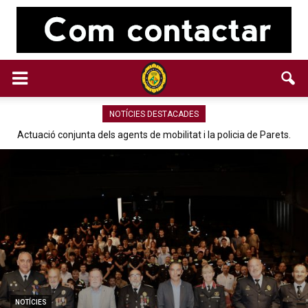
NOTÍCIES DESTACADES
Actuació conjunta dels agents de mobilitat i la policia de Parets.
NOTÍCIES