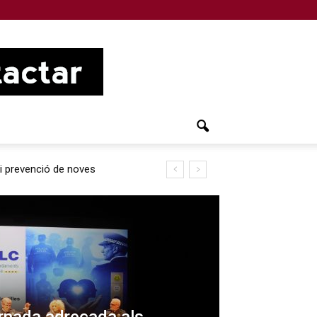
 i prevenció de noves