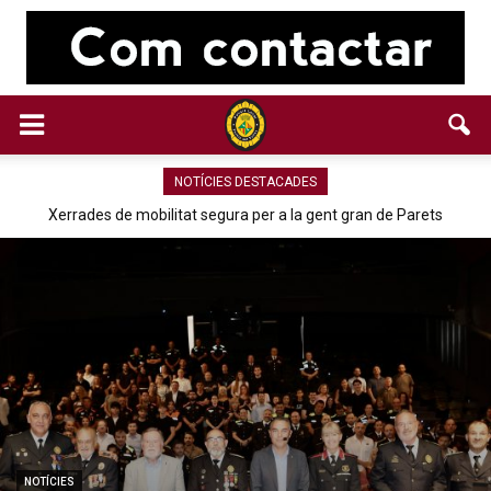
NOTÍCIES DESTACADES
Xerrades de mobilitat segura per a la gent gran de Parets
NOTÍCIES