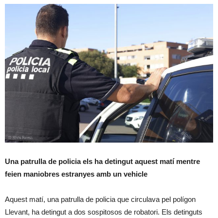
Una patrulla de policia els ha detingut aquest matí mentre
feien maniobres estranyes amb un vehicle
Aquest matí, una patrulla de policia que circulava pel polígon
Llevant, ha detingut a dos sospitosos de robatori. Els detinguts