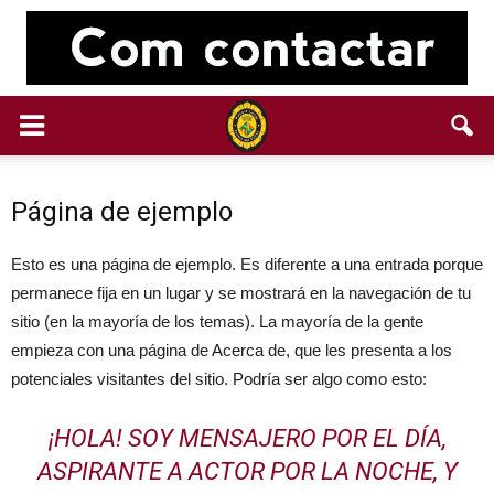
Página de ejemplo
Esto es una página de ejemplo. Es diferente a una entrada porque
permanece fija en un lugar y se mostrará en la navegación de tu
sitio (en la mayoría de los temas). La mayoría de la gente
empieza con una página de Acerca de, que les presenta a los
potenciales visitantes del sitio. Podría ser algo como esto:
¡HOLA! SOY MENSAJERO POR EL DÍA,
ASPIRANTE A ACTOR POR LA NOCHE, Y