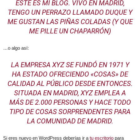
ESTE ES MI BLOG. VIVO EN MADRID,
TENGO UN PERRAZO LLAMADO DUQUE Y
ME GUSTAN LAS PIÑAS COLADAS (Y QUE
ME PILLE UN CHAPARRÓN)
…o algo así:
LA EMPRESA XYZ SE FUNDÓ EN 1971 Y
HA ESTADO OFRECIENDO «COSAS» DE
CALIDAD AL PÚBLICO DESDE ENTONCES.
SITUADA EN MADRID, XYZ EMPLEA A
MÁS DE 2.000 PERSONAS Y HACE TODO
TIPO DE COSAS SORPRENDENTES PARA
LA COMUNIDAD DE MADRID.
Si eres nuevo en WordPress deberías ir a
tu escritorio
para