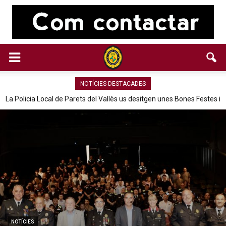
NOTÍCIES DESTACADES
La Policia Local de Parets del Vallès us desitgen unes Bones Festes i
un Bon Any 2019
NOTÍCIES