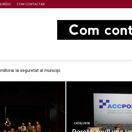
JURÍDIC
COM CONTACTAR
illorar la seguretat al municipi.
CATALUNYA