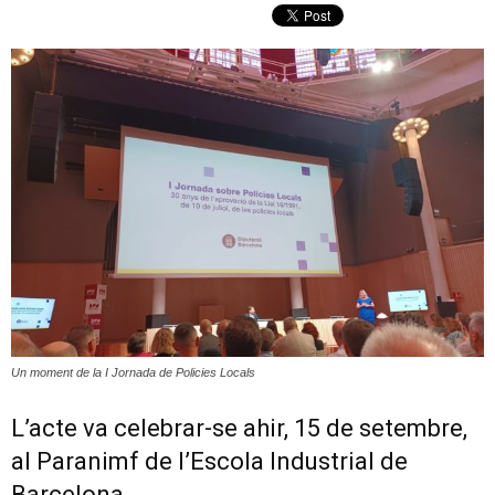
Un moment de la I Jornada de Policies Locals
L’acte va celebrar-se ahir, 15 de setembre,
al Paranimf de l’Escola Industrial de
Barcelona