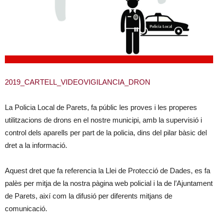
2019_CARTELL_VIDEOVIGILANCIA_DRON
La Policia Local de Parets, fa públic les proves i les properes
utilitzacions de drons en el nostre municipi, amb la supervisió i
control dels aparells per part de la policia, dins del pilar bàsic del
dret a la informació.
Aquest dret que fa referencia la Llei de Protecció de Dades, es fa
palès per mitja de la nostra pàgina web policial i la de l’Ajuntament
de Parets, així com la difusió per diferents mitjans de
comunicació.